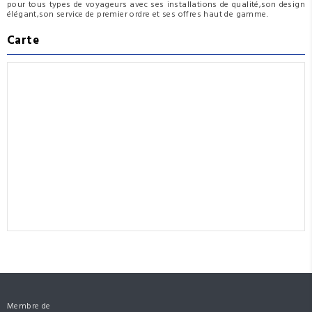
pour tous types de voyageurs avec ses installations de qualité,son design
élégant,son service de premier ordre et ses offres haut de gamme.
Carte
Membre de