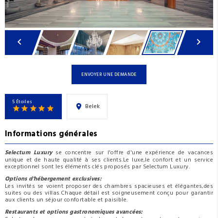
ENVOYER UNE DEMANDE
5 Étoiles
Belek
Informations générales
Selectum Luxury
se concentre sur l'offre d'une expérience de vacances
unique et de haute qualité à ses clients.Le luxe,le confort et un service
exceptionnel sont les éléments clés proposés par Selectum Luxury.
Options d'hébergement exclusives:
Les invités se voient proposer des chambres spacieuses et élégantes,des
suites ou des villas.Chaque détail est soigneusement conçu pour garantir
aux clients un séjour confortable et paisible.
Restaurants et options gastronomiques avancées: