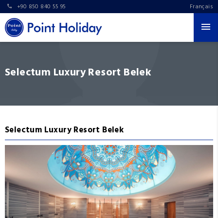
+90 850 840 55 95
Français
Selectum Luxury Resort Belek
Selectum Luxury Resort Belek